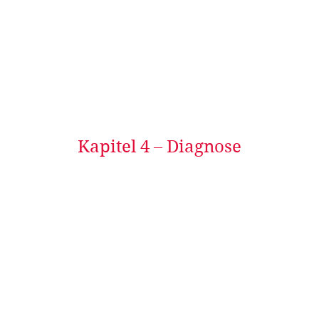
Kapitel 4 – Diagnose