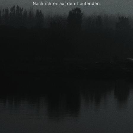
Nachrichten auf dem Laufenden.