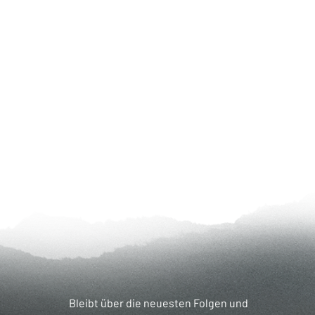
Bleibt über die neuesten Folgen und