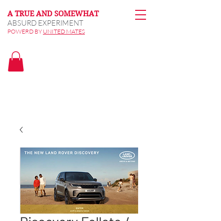
A TRUE AND SOMEWHAT
ABSURD EXPERIMENT
POWERD BY
UNITED MATES