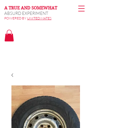
A TRUE AND SOMEWHAT
ABSURD EXPERIMENT
POWERED BY
UNITED MATES